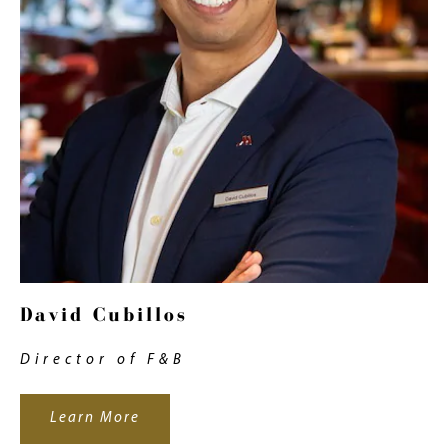
David Cubillos
Director of F&B
Learn More