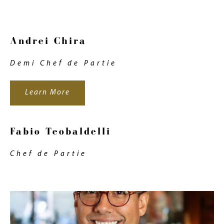
Andrei Chira
Demi Chef de Partie
Learn More
Fabio Teobaldelli
Chef de Partie