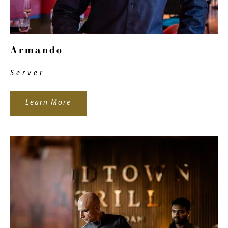
Armando
Server
Learn More