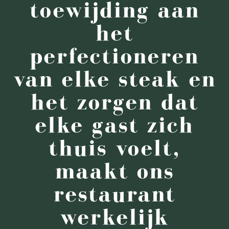
toewijding aan
het
perfectioneren
van elke steak en
het zorgen dat
elke gast zich
thuis voelt,
maakt ons
restaurant
werkelijk