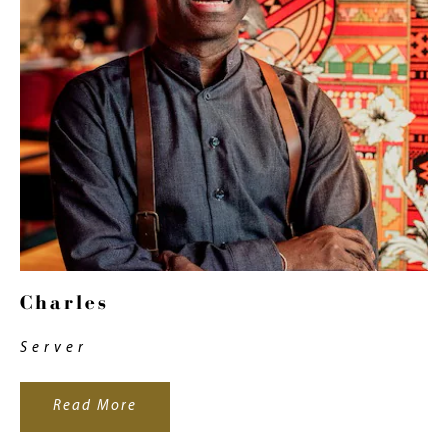
Charles
Server
Read More