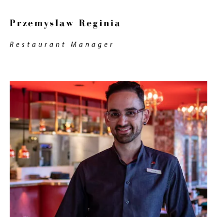
Przemyslaw Reginia
Restaurant Manager