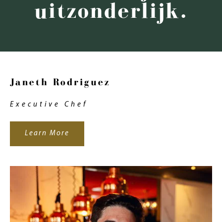
uitzonderlijk.
Janeth Rodriguez
Executive Chef
Learn More