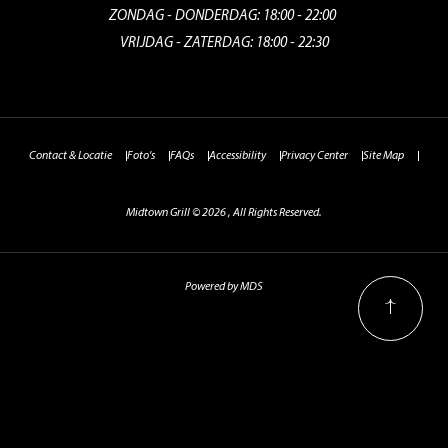
ZONDAG - DONDERDAG: 18:00 - 22:00
VRIJDAG - ZATERDAG: 18:00 - 22:30
Contact & Locatie
Foto's
FAQs
Accessibility
Privacy Center
Site Map
Midtown Grill © 2026 , All Rights Reserved.
Powered by MDS