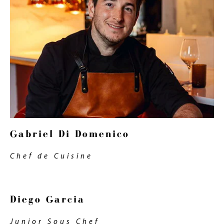
Gabriel Di Domenico
Chef de Cuisine
Diego Garcia
Junior Sous Chef