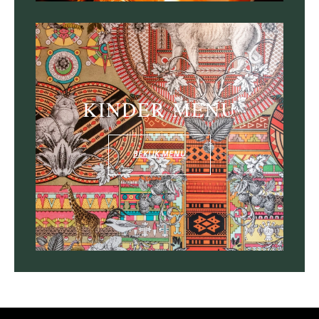
KINDER MENU
BEKIJK MENU