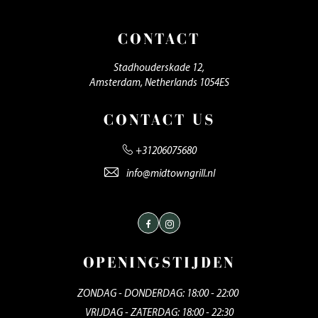
CONTACT
Stadhouderskade 12,
Amsterdam, Netherlands 1054ES
CONTACT US
+31206075680
info@midtowngrill.nl
Facebook
Instagram
OPENINGSTIJDEN
ZONDAG - DONDERDAG: 18:00 - 22:00
VRIJDAG - ZATERDAG: 18:00 - 22:30