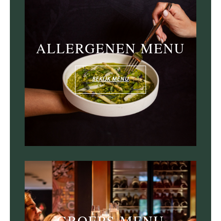
ALLERGENEN MENU
BEKIJK MENU
GROEPS MENU