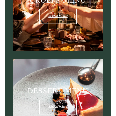
BEKIJK MENU
DESSERT MENU
BEKIJK MENU