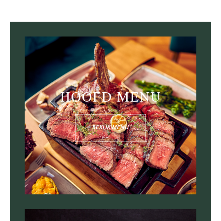
HOOFD MENU
BEKIJK MENU